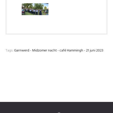
Tags:
Garnwerd - Midzomer nacht - café Hammingh - 21 juni 2023