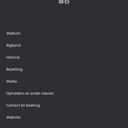
Kanaal
Facebook
Welkom
Bigband
Historie
Bezetting
Media
Optredens en ander nieuws
Contact en boeking
Website